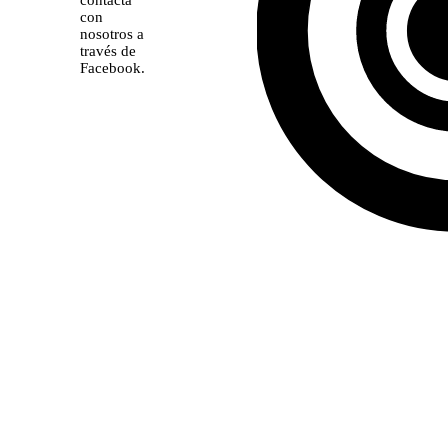
con
nosotros a
través de
Facebook.