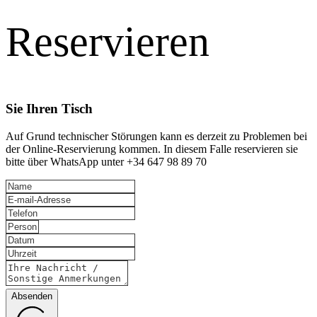
Reservieren
Sie Ihren Tisch
Auf Grund technischer Störungen kann es derzeit zu Problemen bei
der Online-Reservierung kommen. In diesem Falle reservieren sie
bitte über WhatsApp unter +34 647 98 89 70
Absenden