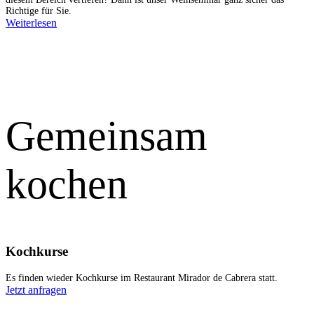
Richtige für Sie.
Weiterlesen
Gemeinsam
kochen
Kochkurse
Es finden wieder Kochkurse im Restaurant Mirador de Cabrera statt.
Jetzt anfragen