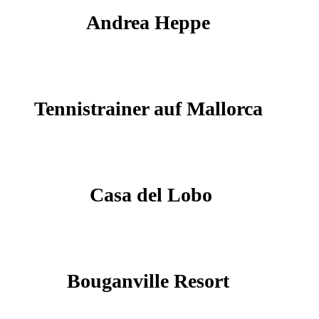
Andrea Heppe
Tennistrainer auf Mallorca
Casa del Lobo
Bouganville Resort