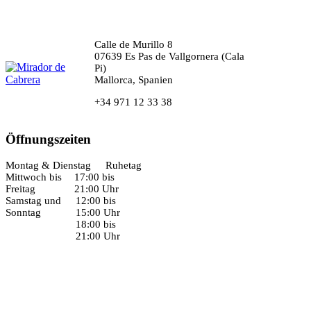
Calle de Murillo 8
07639 Es Pas de Vallgornera (Cala
Pi)
Mallorca, Spanien
+34 971 12 33 38
Öffnungszeiten
Montag & Dienstag
Ruhetag
Mittwoch bis
17:00 bis
Freitag
21:00 Uhr
Samstag und
12:00 bis
Sonntag
15:00 Uhr
18:00 bis
21:00 Uhr