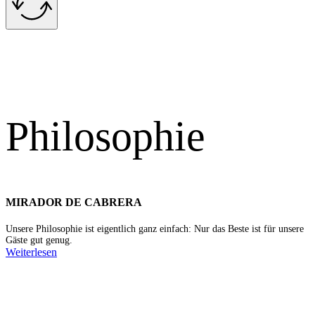
Philosophie
MIRADOR DE CABRERA
Unsere Philosophie ist eigentlich ganz einfach: Nur das Beste ist für unsere
Gäste gut genug.
Weiterlesen