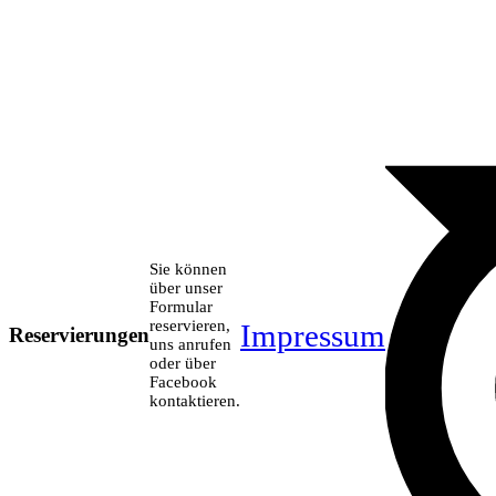
Sie können
über unser
Formular
reservieren,
Impressum
Reservierungen
uns anrufen
oder über
Facebook
kontaktieren.