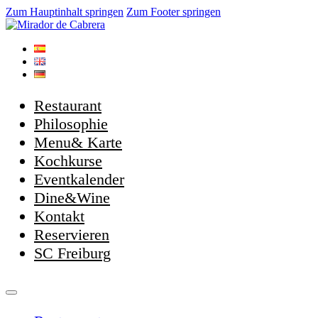
Zum Hauptinhalt springen
Zum Footer springen
Restaurant
Philosophie
Menu& Karte
Kochkurse
Eventkalender
Dine&Wine
Kontakt
Reservieren
SC Freiburg