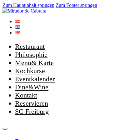
Zum Hauptinhalt springen
Zum Footer springen
Restaurant
Philosophie
Menu& Karte
Kochkurse
Eventkalender
Dine&Wine
Kontakt
Reservieren
SC Freiburg