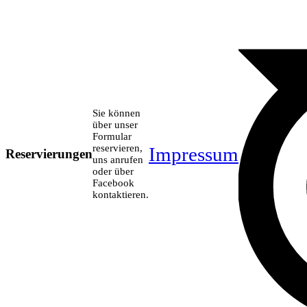
Sie können
über unser
Formular
reservieren,
Impressum
Reservierungen
uns anrufen
oder über
Facebook
kontaktieren.