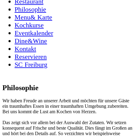
Restaurant
Philosophie
Menu& Karte
Kochkurse
Eventkalender
Dine&Wine
Kontakt
Reservieren
SC Freiburg
Philosophie
Wir haben Freude an unserer Arbeit und möchten für unsere Gäste
ein traumhaftes Essen in einer traumhaften Umgebung zubereiten.
Bei uns kommt die Lust am Kochen von Herzen.
Das zeigt sich vor allem bei der Auswahl der Zutaten. Wir setzen
konsequent auf Frische und beste Qualität. Dies fängt im Großen an
und hört bei den Details auf. So verzichten wir beispielsweise