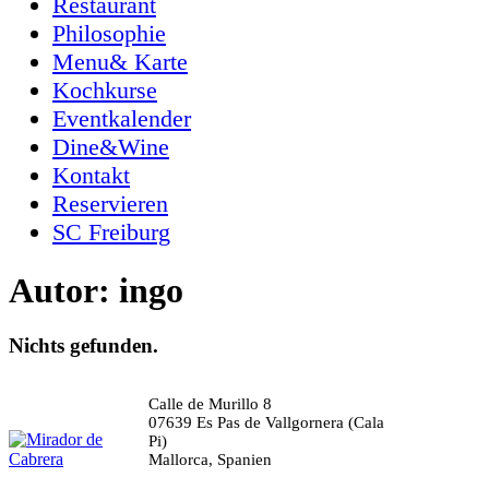
Restaurant
Philosophie
Menu& Karte
Kochkurse
Eventkalender
Dine&Wine
Kontakt
Reservieren
SC Freiburg
Autor:
ingo
Nichts gefunden.
Calle de Murillo 8
07639 Es Pas de Vallgornera (Cala
Pi)
Mallorca, Spanien