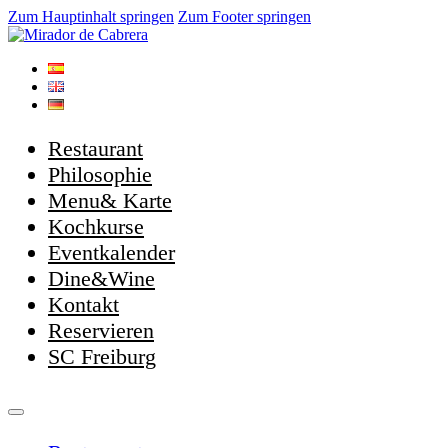
Zum Hauptinhalt springen
Zum Footer springen
Restaurant
Philosophie
Menu& Karte
Kochkurse
Eventkalender
Dine&Wine
Kontakt
Reservieren
SC Freiburg