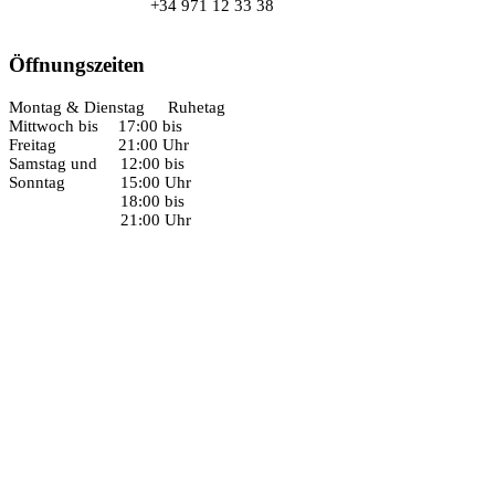
+34 971 12 33 38
Öffnungszeiten
Montag & Dienstag
Ruhetag
Mittwoch bis
17:00 bis
Freitag
21:00 Uhr
Samstag und
12:00 bis
Sonntag
15:00 Uhr
18:00 bis
21:00 Uhr