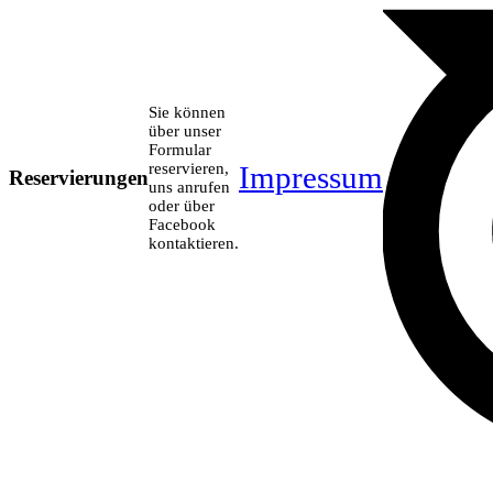
Sie können
über unser
Formular
reservieren,
Impressum
Reservierungen
uns anrufen
oder über
Facebook
kontaktieren.