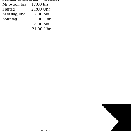
Mittwoch bis
17:00 bis
Freitag
21:00 Uhr
Samstag und
12:00 bis
Sonntag
15:00 Uhr
18:00 bis
21:00 Uhr