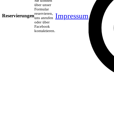
Sie können
über unser
Formular
reservieren,
Impressum
Reservierungen
uns anrufen
oder über
Facebook
kontaktieren.