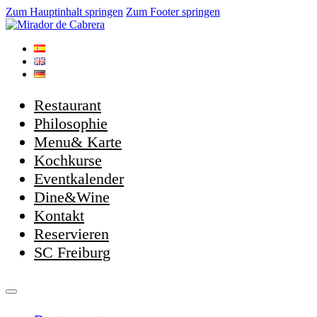
Zum Hauptinhalt springen
Zum Footer springen
Restaurant
Philosophie
Menu& Karte
Kochkurse
Eventkalender
Dine&Wine
Kontakt
Reservieren
SC Freiburg