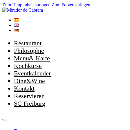
Zum Hauptinhalt springen
Zum Footer springen
Restaurant
Philosophie
Menu& Karte
Kochkurse
Eventkalender
Dine&Wine
Kontakt
Reservieren
SC Freiburg