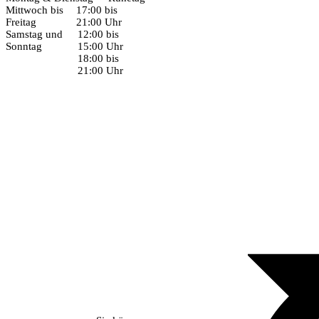
Mittwoch bis
17:00 bis
Freitag
21:00 Uhr
Samstag und
12:00 bis
Sonntag
15:00 Uhr
18:00 bis
21:00 Uhr