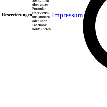
Sie können
über unser
Formular
reservieren,
Impressum
Reservierungen
uns anrufen
oder über
Facebook
kontaktieren.