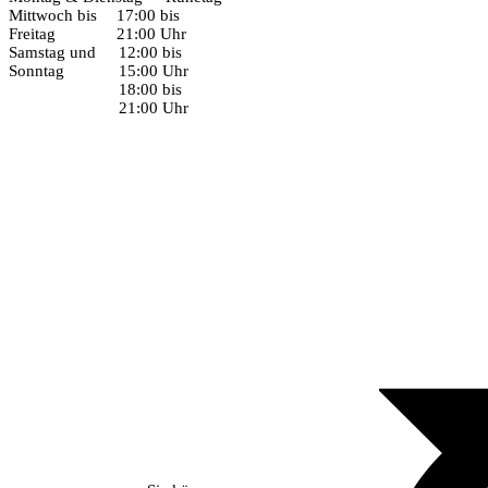
Mittwoch bis
17:00 bis
Freitag
21:00 Uhr
Samstag und
12:00 bis
Sonntag
15:00 Uhr
18:00 bis
21:00 Uhr