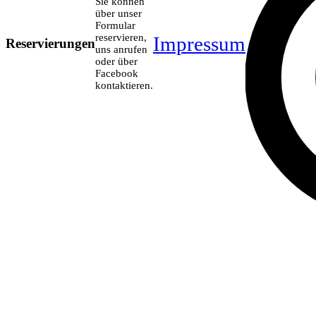
Sie können
über unser
Formular
reservieren,
Impressum
Reservierungen
uns anrufen
oder über
Facebook
kontaktieren.