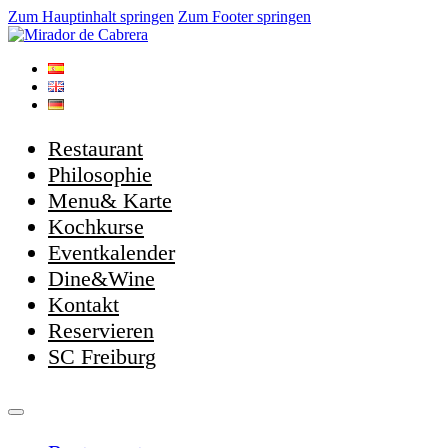
Zum Hauptinhalt springen
Zum Footer springen
Restaurant
Philosophie
Menu& Karte
Kochkurse
Eventkalender
Dine&Wine
Kontakt
Reservieren
SC Freiburg