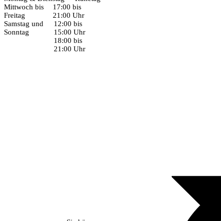
Mittwoch bis
17:00 bis
Freitag
21:00 Uhr
Samstag und
12:00 bis
Sonntag
15:00 Uhr
18:00 bis
21:00 Uhr