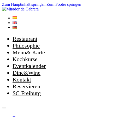
Zum Hauptinhalt springen
Zum Footer springen
Restaurant
Philosophie
Menu& Karte
Kochkurse
Eventkalender
Dine&Wine
Kontakt
Reservieren
SC Freiburg