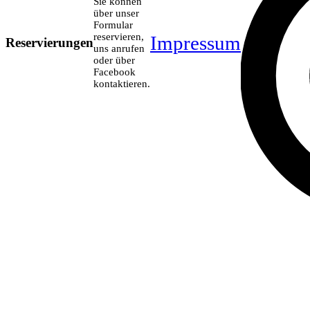
Sie können
über unser
Formular
reservieren,
Impressum
Reservierungen
uns anrufen
oder über
Facebook
kontaktieren.